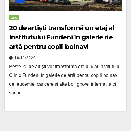
ONG
20 de artiști transformă un etaj al
Institutului Fundeni în galerie de
artă pentru copiii bolnavi
18/11/2020
Peste 20 de artiști vor transforma etajul 6 al Institutului
Clinic Fundeni în galerie de artă pentru copiii bolnavi
de leucemie, cancere și alte boli grave, internați aici
sau în…